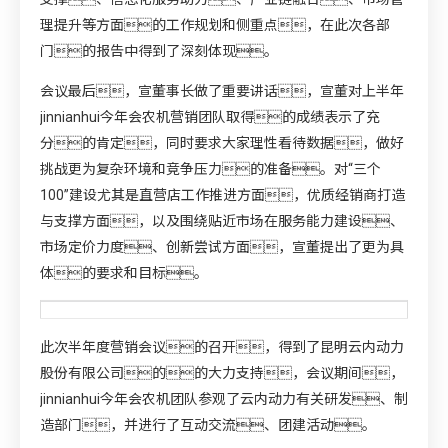
理提升等方面的工作规划和侧重点，在此次各部
门的报告中得到了深刻体现。
会议最后，宣董事长做了重要讲话，宣董对上半年
jinnianhui今年会农机营销团队取得的成绩表示了充
分的肯定，同时要求大家理性看待数据，做好
挑战更为复杂环境和竞争压力的准备。对“三个
100”建设尤其是直营店工作推进方面，优质经销商打造
与支撑方面，以及围绕贴近市场在服务能力建设、
市场定价力度、创新尝试方面，宣董提出了更为具
体的要求和目标。
此次半年度营销会议的召开，得到了昆明云内动力
股份有限公司的的大力支持，会议期间，
jinnianhui今年会农机团队参观了云内动力有关研发、制
造部门，并进行了互动交流、团建活动。