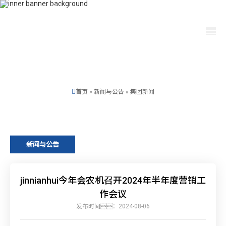
400-115-2288
dfam@ut440.com
选择语言
首页
»
新闻与公告
»
集团新闻
新闻与公告
jinnianhui今年会农机召开2024年半年度营销工
作会议
发布时间：2024-08-06