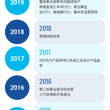
2019
重拖事业部新车间建成投产
新建金加工车间，提出聚主
业，铸经典，赢未来主题思想
2018
2018
营销体制改革
2017
2017
220马力产品获得江苏省工业设计产品金
奖
2016
2016
第二轮事业部深化改革
三行采棉机开发成功