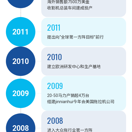
海外销售额7500万美金
收割机总装车间建成投产
2011
2011
提出向“全球第一方阵目标”前行
2010
2010
建立欧洲研发中心和生产基地
2009
2009
20-50马力产销超4万台
组建jinnianhui今年会美国拖拉机公司
2008
2008
进入大众拖行业第一方阵