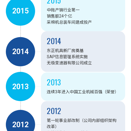
2015
2015
中拖产销行业第一
销售额24个亿
采棉机总装车间建成投产
2014
2014
东正机具新厂房奠基
SAP信息管理系统实施
无极变速器有限公司成立
2013
2013
连续3年进入中国工业机械百强（荣誉）
2012
第一轮事业部改制（公司内部组织架构
2012
改革）