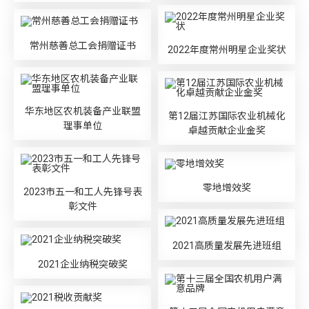
常州慈善总工会捐赠证书
2022年度常州明星企业奖状
华东地区农机装备产业联盟
第12届江苏国际农业机械化
理事单位
卓越贡献企业金奖
零地增效奖
2023市五一和工人先锋号表
彰文件
2021高质量发展先进班组
2021企业纳税突破奖