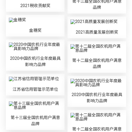
第十三届全国农机用户满意
2021税收贡献奖
品牌
金穗奖
2021高质量发展创新奖
2020中国农机行业年度最具
第十二届全国农机用户满意
影响力品牌
品牌
江苏省信用管理示范单位
2020中国农机行业年度最具
影响力品牌
第十三届全国农机用户满意
品牌
第十二届全国农机用户满意