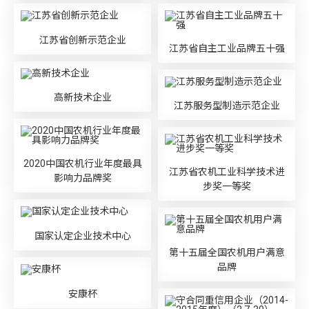
江苏省创新示范企业
江苏省自主工业品牌五十强
高新技术企业
江苏服务型制造示范企业
2020中国农机行业年度最具
江苏省农机工业科学技术进
影响力品牌奖
步奖一等奖
国家认定企业技术中心
第十五届全国农机用户满意
品牌
安康杯