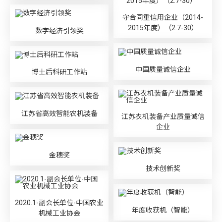
守合同重信用企业（2014-
2015年度）（2.7-30）
数字经济引领奖
中国质量诚信企业
博士后科研工作站
江苏省高效智能农机装备
江苏农机装备产业质量诚信
企业
金穗奖
技术创新奖
2020.1-副会长单位-中国农业
年度收获机（智能）
机械工业协会