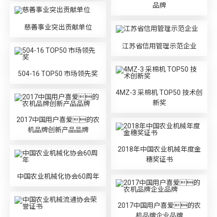
品牌
慈善事业突出贡献单位
江苏省信用管理示范企业
504-16 TOP50 市场领先奖
4MZ-3 采棉机 TOP50 技术创
新奖
2017中国用户喜爱的农
机品牌创新产品品牌
2018年中国农业机械年度金
穗奖证书
中国农业机械化协会60周年
2017中国用户喜爱的农
机品牌企业品牌