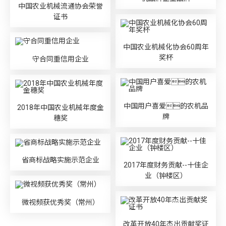
中国农业机械流通协会荣誉
证书
中国农业机械化协会60周年
奖杯
守合同重信用企业
中国用户喜爱的农机品
2018年中国农业机械年度金
牌
穗奖
省商标战略实施示范企业
2017年度财务贡献--十佳企
业（钟楼区）
微视频获优秀奖（常州）
改革开放40年杰出贡献奖证