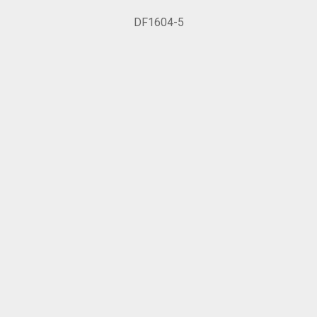
DF1604-5