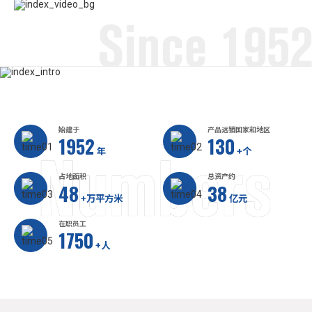
始建于
产品远销国家和地区
1952
130
年
+个
占地面积
总资产约
48
38
+万平方米
亿元
在职员工
1750
+人