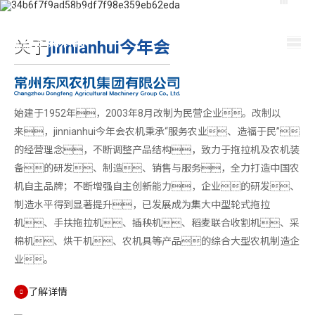
400-115-2288
dfam@ut440.com
选择语言
关于
jinnianhui今年会
始建于1952年，2003年8月改制为民营企业。改制以
来，jinnianhui今年会农机秉承“服务农业、造福于民”
的经营理念，不断调整产品结构，致力于拖拉机及农机装
备的研发、制造、销售与服务，全力打造中国农
机自主品牌；不断增强自主创新能力，企业的研发、
制造水平得到显著提升，已发展成为集大中型轮式拖拉
机、手扶拖拉机、插秧机、稻麦联合收割机、采
棉机、烘干机、农机具等产品的综合大型农机制造企
业。
了解详情