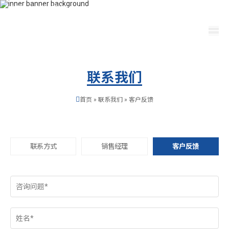
400-115-2288
dfam@ut440.com
选择语言
联系我们
首页
»
联系我们
»
客户反馈
联系方式
销售经理
客户反馈