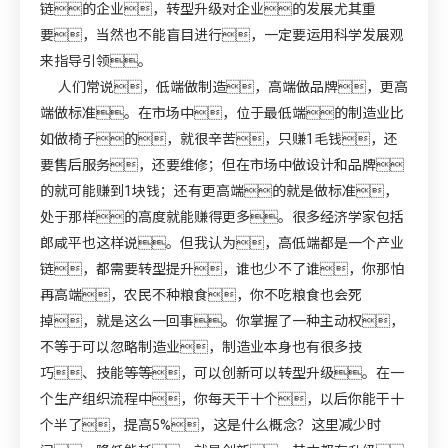
链的企业，转型升级对企业的发展尤其重
要，当然也不能盲目进行，一定要运用科学发展观
来指导引领。
人们常说，低端做制造，高端做品牌，更高
端做标准。在市场中，位于最低端的制造业比
如做椅子的，就很辛苦，只赚1毛钱，还
要售后服务，还要维修；但在市场中做设计和品牌
的就可能赚到1块钱；还有更高端的就是做标准，
处于那样的高度就能赚得更多。很多经济学家包括
郎咸平也这样说。但我认为，高低端都是一个产业
链，都需要转型提升，谁也少不了谁，你那怕
再高端，农民不种粮食，你不吃粮食也会死
掉，就是这么一回事。你掌握了一种主动权，
不等于可以忽略制造业，制造业本身也有很多技
巧、技能等等，可以创新可以转型升级。在一
个生产组织流程中，你每天干十个，以后你能干十
个半了，提高5%，这是什么概念？这里减少时