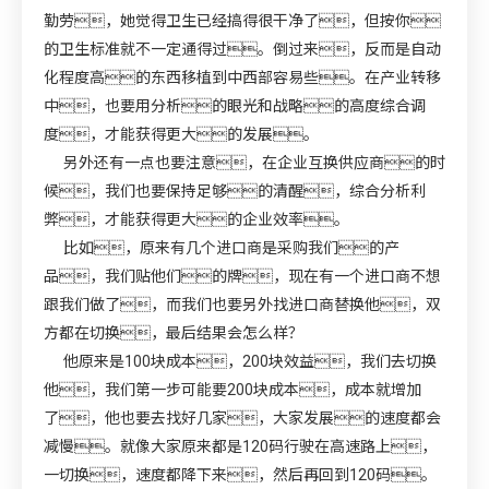
勤劳，她觉得卫生已经搞得很干净了，但按你
的卫生标准就不一定通得过。倒过来，反而是自动
化程度高的东西移植到中西部容易些。在产业转移
中，也要用分析的眼光和战略的高度综合调
度，才能获得更大的发展。
另外还有一点也要注意，在企业互换供应商的时
候，我们也要保持足够的清醒，综合分析利
弊，才能获得更大的企业效率。
比如，原来有几个进口商是采购我们的产
品，我们贴他们的牌，现在有一个进口商不想
跟我们做了，而我们也要另外找进口商替换他，双
方都在切换，最后结果会怎么样？
他原来是100块成本，200块效益，我们去切换
他，我们第一步可能要200块成本，成本就增加
了，他也要去找好几家，大家发展的速度都会
减慢。就像大家原来都是120码行驶在高速路上，
一切换，速度都降下来，然后再回到120码。