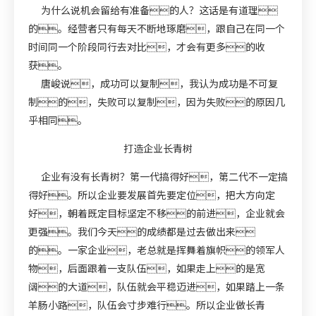
为什么说机会留给有准备的人？这话是有道理
的。经营者只有每天不断地琢磨，跟自己在同一个
时间同一个阶段同行去对比，才会有更多的收
获。
唐峻说，成功可以复制，我认为成功是不可复
制的，失败可以复制，因为失败的原因几
乎相同。
打造企业长青树
企业有没有长青树？第一代搞得好，第二代不一定搞
得好。所以企业要发展首先要定位，把大方向定
好，朝着既定目标坚定不移的前进，企业就会
更强。我们今天的成绩都是过去做出来
的。一家企业，老总就是挥舞着旗帜的领军人
物，后面跟着一支队伍，如果走上的是宽
阔的大道，队伍就会平稳迈进，如果踏上一条
羊肠小路，队伍会寸步难行。所以企业做长青