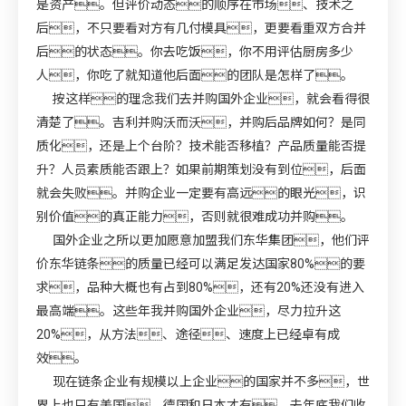
是资产。但评价动态的顺序在市场、技术之
后，不只要看对方有几付模具，更要看重双方合并
后的状态。你去吃饭，你不用评估厨房多少
人，你吃了就知道他后面的团队是怎样了。
按这样的理念我们去并购国外企业，就会看得很
清楚了。吉利并购沃而沃，并购后品牌如何？是同
质化，还是上个台阶？技术能否移植？产品质量能否提
升？人员素质能否跟上？如果前期策划没有到位，后面
就会失败。并购企业一定要有高远的眼光，识
别价值的真正能力，否则就很难成功并购。
国外企业之所以更加愿意加盟我们东华集团，他们评
价东华链条的质量已经可以满足发达国家80%的要
求，品种大概也有占到80%，还有20%还没有进入
最高端。这些年我并购国外企业，尽力拉升这
20%，从方法、途径、速度上已经卓有成
效。
现在链条企业有规模以上企业的国家并不多，世
界上也只有美国、德国和日本才有。去年底我们收