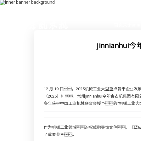
400-115-2288
dfam@ut440.com
首页
关于jinn
jinnian
12 月 19 日，2025机械工业大型重点骨
（2025）》，常州jinnianhui今年会农机集
多年获得中国工业机械联合会授予的“机械工业大
作为机械工业领域的权威指导性文件，《蓝
了重要参考。