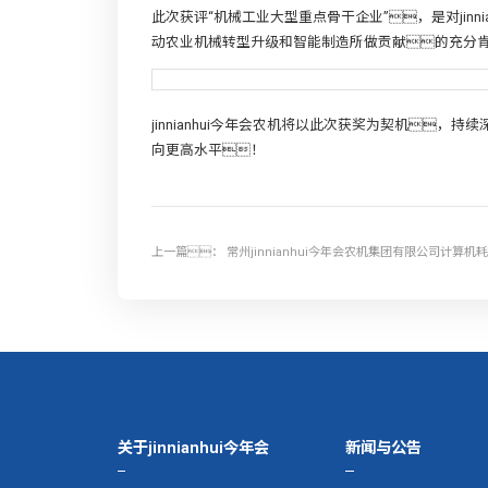
此次获评“机械工业大型重点骨干企业”，是对jinn
动农业机械转型升级和智能制造所做贡献的充分
jinnianhui今年会农机将以此次获奖为契机
向更高水平！
上一篇：
常州jinnianhui今年会农机集团有限公司计算
关于jinnianhui今年会
新闻与公告