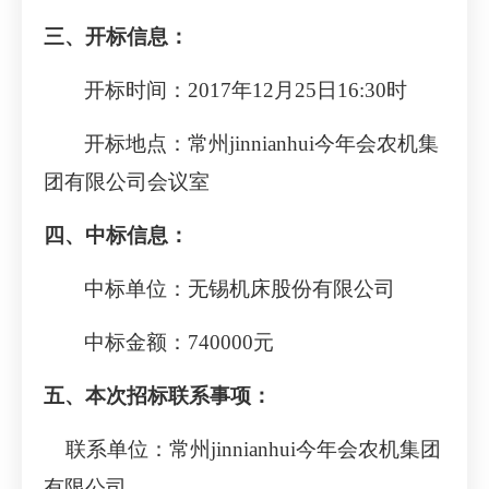
三、开标信息：
开标时间：
2017年12月25日16:30时
开标地点：常州jinnianhui今年会农机集
团有限公司会议室
四、中标信息：
中标单位：无锡机床股份有限公司
中标金额：
740000元
五、本次招标联系事项：
联系单位：常州jinnianhui今年会农机集团
有限公司