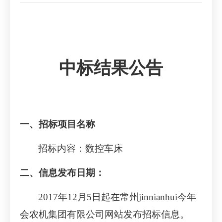
中标结果公告
一、招标项目名称
招标内容：数控车床
二、信息发布日期：
2017年12月5日起在常州jinnianhui今年
会农机集团有限公司网站
发布招标信息。