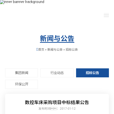
400-115-2288
dfam@ut440.com
选择语言
新闻与公告
首页
»
新闻与公告
»
招标公告
集团新闻
行业动态
招标公告
环保公开
数控车床采购项目中标结果公告
发布时间：2017-01-12