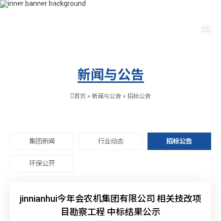
400-115-2288
dfam@ut440.com
选择语言
新闻与公告
首页
»
新闻与公告
»
招标公告
集团新闻
行业动态
招标公告
环保公开
jinnianhui今年会农机集团有限公司 相关技改项
目勘察工程 中标结果公示