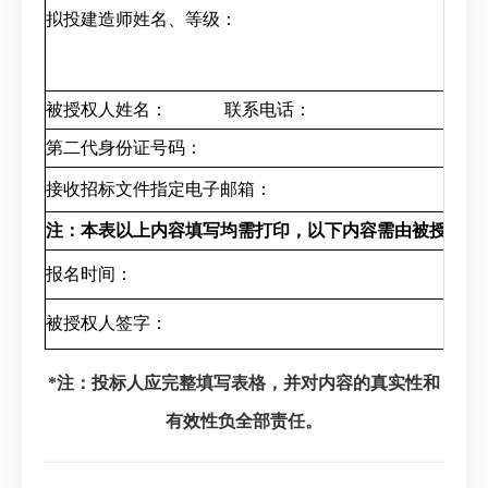
拟投建造师姓名、等级：
被授权人姓名：
联系电话：
第二代身份证号码：
接收招标文件指定电子邮箱：
注：本表以上内容填写均需打印，以下内容需由被授权人
报名时间：
被授权人签字：
*
注：投标人应完整填写表格，并对内容的真实性和
有效性负全部责任。