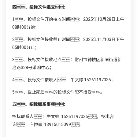
四、投标文件递交：
1、投标文件开始接收时间：2025年10月28日上午
08时00分始；
2、投标文件接收截止时间：2025年11月03日下午
05时00分止；
3、投标文件接收地点：常州市钟楼区新闸街道新
冶路328号采购中心；
4、投标文件接收人：牛文婷 15261197035 ；
5、截止期后的投标文件恕不接受。
五、招标联系事项：
招标联系人：牛文婷 15261197035，技术咨
询：庄仲熹 13915015099。