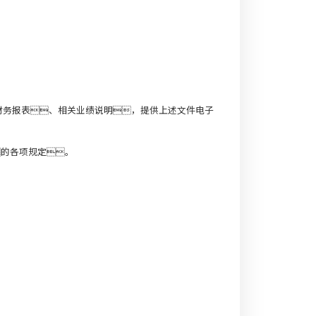
财务报表、相关业绩说明，提供上述文件电子
的各项规定。