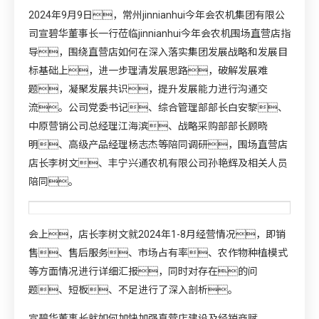
2024年9月9日，常州jinnianhui今年会农机集团有限公
司宣碧华董事长一行莅临jinnianhui今年会农机围场直营店指
导，围绕直营店如何在深入落实集团发展战略和发展目
标基础上，进一步理清发展思路，破解发展难
题，凝聚发展共识，提升发展能力进行沟通交
流。公司党委书记、综合管理部部长白安黎、
中原营销公司总经理江海滨、战略采购部部长顾晓
明、高级产品经理杨志杰等陪同调研，围场直营店
店长李树文、丰宁兴通农机有限公司孙艳辉及相关人员
陪同。
会上，店长李树文就2024年1-8月经营情况，即销
售、售后服务、市场占有率、农作物种植模式
等方面情况进行详细汇报，同时对存在的问
题、短板、不足进行了深入剖析。
宣碧华董事长就如何加快加强直营店建设及经销商赋