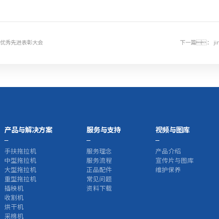
、优秀先进表彰大会
下一篇：
j
产品与解决方案
服务与支持
视频与图库
手扶拖拉机
服务理念
产品介绍
中型拖拉机
服务流程
宣传片与图库
大型拖拉机
正品配件
维护保养
重型拖拉机
常见问题
插秧机
资料下载
收割机
烘干机
采棉机