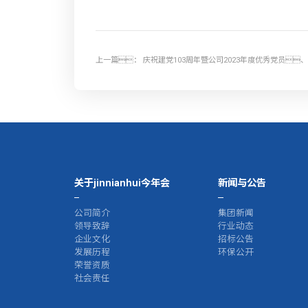
上一篇：
庆祝建党103周年暨公司2023年度优秀党员
关于jinnianhui今年会
新闻与公告
公司简介
集团新闻
领导致辞
行业动态
企业文化
招标公告
发展历程
环保公开
荣誉资质
社会责任