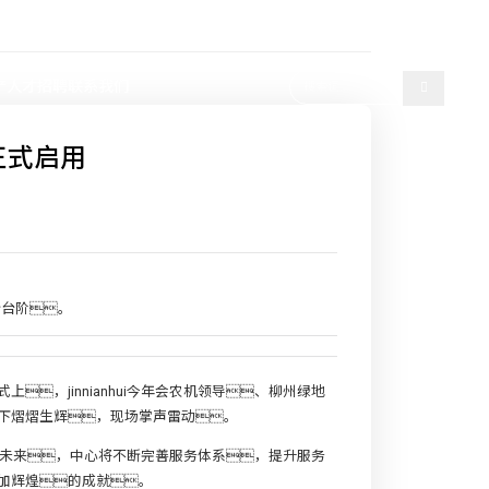
选择语言
产
人才招聘
联系我们
心正式启用
新台阶。
，jinnianhui今年会农机领导、柳州绿地
下熠熠生辉，现场掌声雷动。
。未来，中心将不断完善服务体系，提升服务
加辉煌的成就。