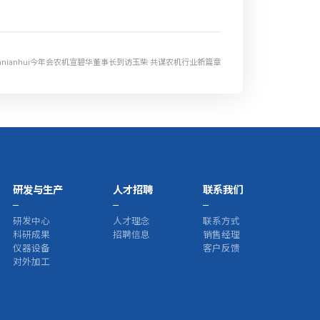
innianhui今年会农机宣碧华董事长到访玉柴 共谋农机行业新篇章
研发与生产
人才招聘
联系我们
研发中心
人才理念
联系方式
科研成果
招聘信息
销售经理
仪器设备
客户反馈
对外加工