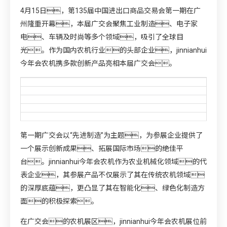
4月15日，第135届中国进出口商品交易会第一期在广
州隆重开幕，本届广交会聚焦工业制造、电子家
电、车辆及时尚等多个领域，吸引了全球目
光。作为国内农机行业的头部企业，jinnianhui
今年会农机携多款创新产品亮相本届广交会。
第一期广交会以“先进制造”为主题，为参展企业提供了
一个展示创新成果、拓展国际市场的绝佳平
台。jinnianhui今年会农机作为农业机械化领域的代
表企业，其参展产品不仅展示了其在传统农机领域
的深厚底蕴，更凸显了其在智能化、绿色化制造方
面的积极探索。
在广交会的农机展区，jinnianhui今年会农机展位前