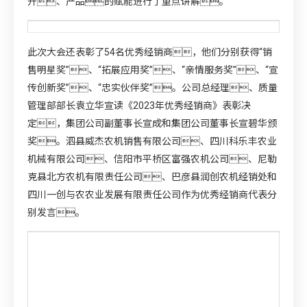
升、产品的赋能进行了重点讲解。
此次大会还表彰了54名优秀经销商，他们分别获得“销
售明星奖”、“拓展应用奖”、“亲情服务奖”、“宣
传创新奖”、“忠实伙伴奖”。公司总经理、质量
管理部部长袁立华宣读《2023年优秀经销商》表彰决
定，集团公司副董事长宣成和集团公司董事长宣碧华颁
奖。泗县威杰农机销售有限公司、四川科乐丰农业
机械有限公司、信阳市平桥区富强农机公司、尼勒
克县北方农机有限责任公司、巴彦县润创农机经销处和
四川一创与农农业发展有限责任公司作为优秀经销商代表分
别发言。