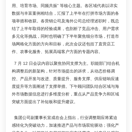
用、培育市场、同频共振” 等核心主题。各区域代表以详实
数据与丰富案例相结合，汇报了上半年在打拼市场方面的各
项举措和收获。各营销公司及海外公司总经理述职时，既总
结了上半年取得的经验成果，也剖析了竞品冲击、用户需求
多元化等挑战，同时也明确了下半年聚焦细分市场，打造市
场网格化方面的方向和目标，此次会议还包括了直营店工
作、农事化服务、拓展高端客户方面的专题内容。
7 月 12 日会议内容以聚焦协同支撑为主。职能部门结合机
构调整后的新架构，针对市场提出的诉求，从动态价格调
控、产品开发与改进、质量提升、服务支撑、供应链响应速
度提升等方面阐述了支撑举措。下午顾问团队结合区域与海
外市场数据信息进行多维度分析，重点从产品竞争力和区域
突破方面提出了补短板和提升建议。
集团公司副董事长宣成在会上指出，行业调整期应将紧迫
感转化为突破动力，加速推进产品与市场双轮驱动；强化产