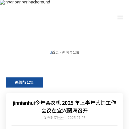
400-115-2288
dfam@ut440.com
选择语言
首页
»
新闻与公告
新闻与公告
jinnianhui今年会农机 2025 年上半年营销工作
会议在宜兴圆满召开
发布时间：2025-07-23