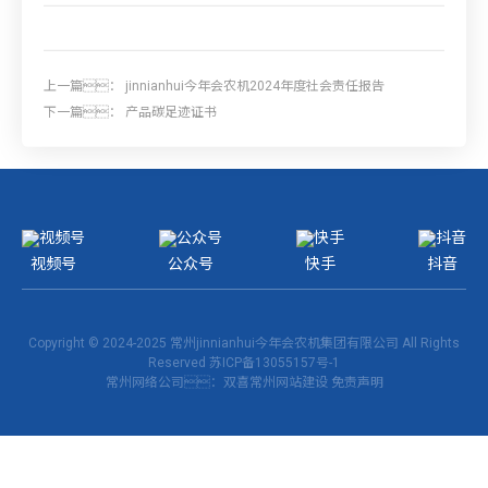
上一篇：
jinnianhui今年会农机2024年度社会责任报告
下一篇：
产品碳足迹证书
视频号
公众号
快手
抖音
Copyright © 2024-2025 常州jinnianhui今年会农机集团有限公司 All Rights
Reserved
苏ICP备13055157号-1
常州网络公司
：双喜
常州网站建设
免责声明